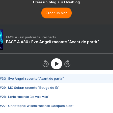
Créer un blog sur Overblog
Créer un blog
FACE A - un podcast Purecharts
FACE A #30 : Eve Angeli raconte "Avant de partir"
#30 : Eve Angeli raconte "Avant de partir"
#29 : MC Solaar raconte "Bouge de là"
28 : Lorie raconte "Je vais vite"
#27 : Christophe Willem raconte "Jacques a dit"