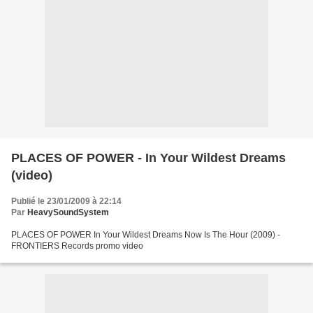
PLACES OF POWER - In Your Wildest Dreams
(video)
Publié le 23/01/2009 à 22:14
Par
HeavySoundSystem
PLACES OF POWER In Your Wildest Dreams Now Is The Hour (2009) -
FRONTIERS Records promo video