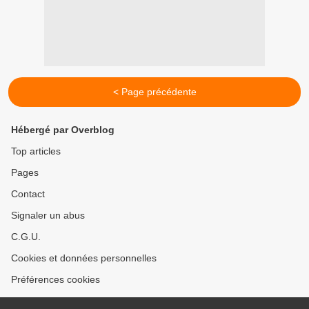
< Page précédente
Hébergé par Overblog
Top articles
Pages
Contact
Signaler un abus
C.G.U.
Cookies et données personnelles
Préférences cookies