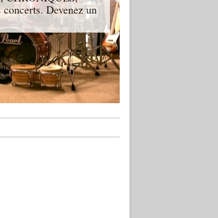
 concerts. Devenez un