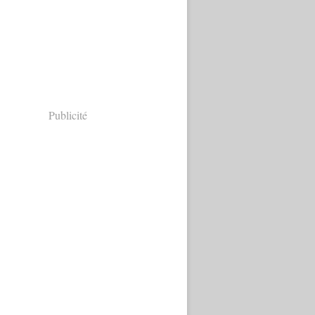
Publicité