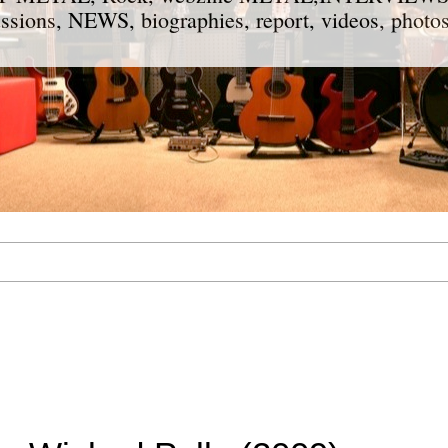
ions, NEWS, biographies, report, videos, photos