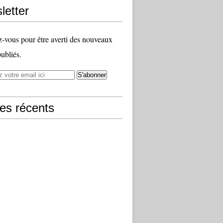
letter
vous pour être averti des nouveaux
publiés.
les récents