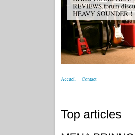
REVIEWS,forum discuss
HEAVY SOUNDER !
Accueil
Contact
Top articles