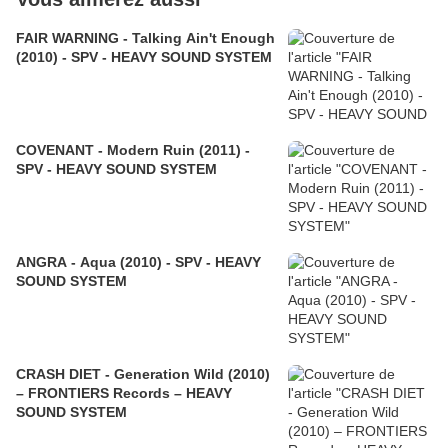
FAIR WARNING - Talking Ain't Enough
(2010) - SPV - HEAVY SOUND SYSTEM
COVENANT - Modern Ruin (2011) -
SPV - HEAVY SOUND SYSTEM
ANGRA - Aqua (2010) - SPV - HEAVY
SOUND SYSTEM
CRASH DIET - Generation Wild (2010)
– FRONTIERS Records – HEAVY
SOUND SYSTEM