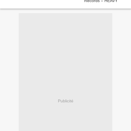
Publicité