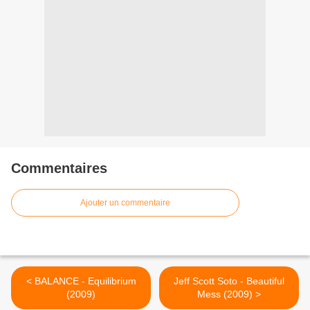
Commentaires
Ajouter un commentaire
< BALANCE - Equilibrium
Jeff Scott Soto - Beautiful
(2009)
Mess (2009) >