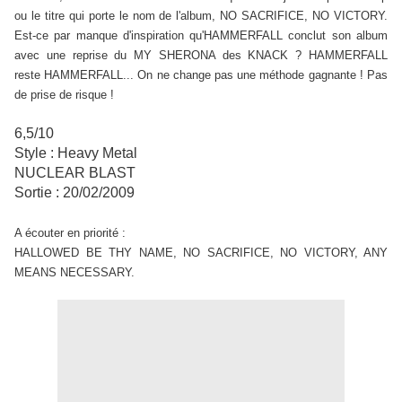
ou le titre qui porte le nom de l'album, NO SACRIFICE, NO VICTORY.
Est-ce par manque d'inspiration qu'HAMMERFALL conclut son album
avec une reprise du MY SHERONA des KNACK ? HAMMERFALL
reste HAMMERFALL... On ne change pas une méthode gagnante ! Pas
de prise de risque !
6,5/10
Style : Heavy Metal
NUCLEAR BLAST
Sortie : 20/02/2009
A écouter en priorité :
HALLOWED BE THY NAME, NO SACRIFICE, NO VICTORY, ANY
MEANS NECESSARY.