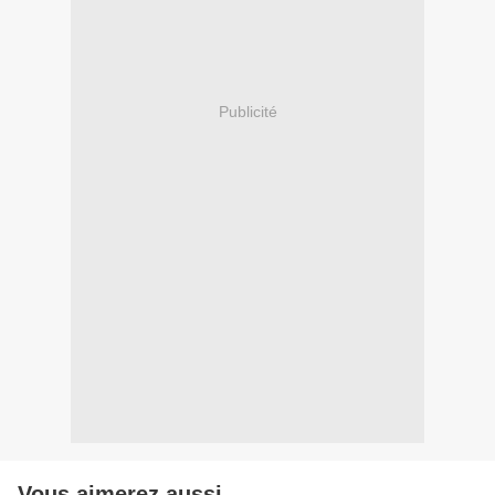
Publicité
Vous aimerez aussi