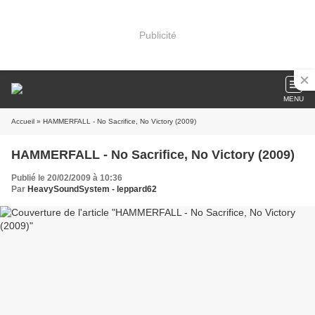
Publicité
MENU
Accueil
» HAMMERFALL - No Sacrifice, No Victory (2009)
HAMMERFALL - No Sacrifice, No Victory (2009)
Publié le 20/02/2009 à 10:36
Par
HeavySoundSystem - leppard62