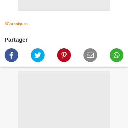
#Chroniques
Partager