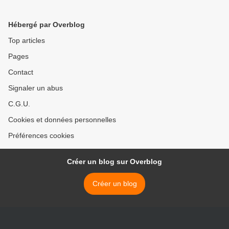
Hébergé par Overblog
Top articles
Pages
Contact
Signaler un abus
C.G.U.
Cookies et données personnelles
Préférences cookies
Créer un blog sur Overblog
Créer un blog