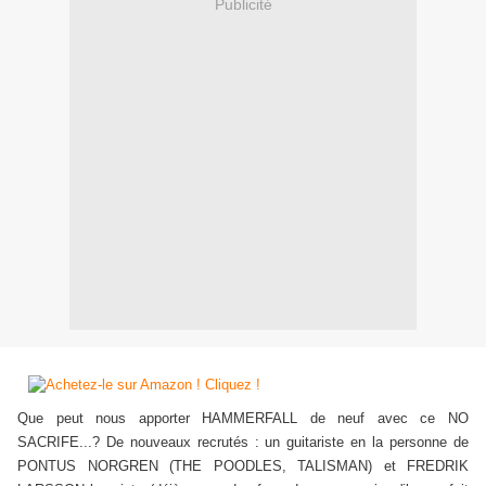
Publicité
Que peut nous apporter HAMMERFALL de neuf avec ce NO
SACRIFE...? De nouveaux recrutés : un guitariste en la personne de
PONTUS NORGREN (THE POODLES, TALISMAN) et FREDRIK