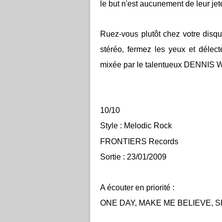
le but n'est aucunement de leur jete
Ruez-vous plutôt chez votre disqu
stéréo, fermez les yeux et dél
mixée par le talentueux DENNIS
10/10
Style : Melodic Rock
FRONTIERS Records
Sortie : 23/01/2009
A écouter en priorité :
ONE DAY, MAKE ME BELIEVE, 