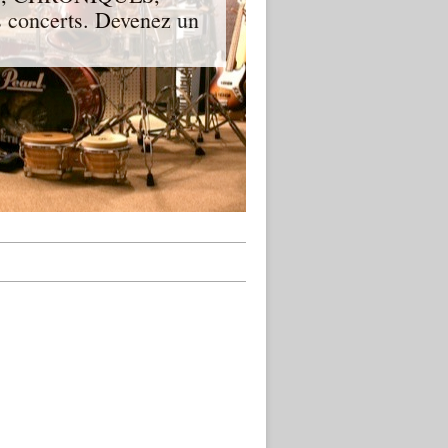
 concerts. Devenez un