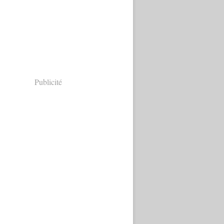
Publicité