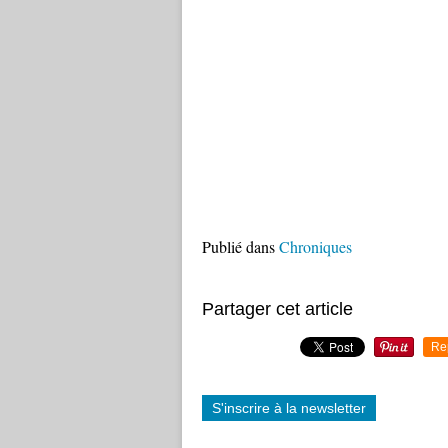
Publié dans
Chroniques
Partager cet article
Re
S'inscrire à la newsletter