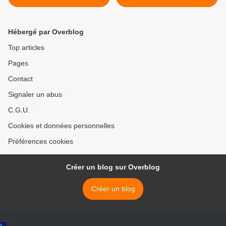
Hébergé par Overblog
Top articles
Pages
Contact
Signaler un abus
C.G.U.
Cookies et données personnelles
Préférences cookies
Créer un blog sur Overblog
Créer un blog