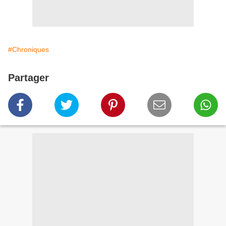
#Chroniques
Partager