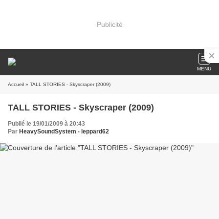
Publicité
MENU
Accueil
» TALL STORIES - Skyscraper (2009)
TALL STORIES - Skyscraper (2009)
Publié le 19/01/2009 à 20:43
Par
HeavySoundSystem - leppard62