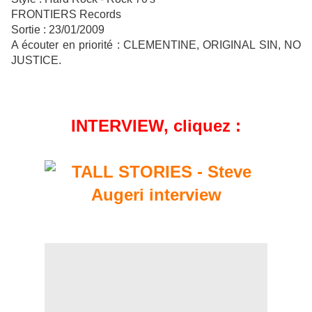
FRONTIERS Records
Sortie : 23/01/2009
A écouter en priorité : CLEMENTINE, ORIGINAL SIN, NO
JUSTICE.
INTERVIEW, cliquez :