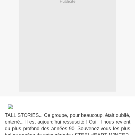
Publicité
TALL STORIES... Ce groupe, pour beaucoup, était oublié,
enterré... Il est aujourd'hui ressuscité ! Oui, il nous revient
du plus profond des années 90. Souvenez-vous les plus