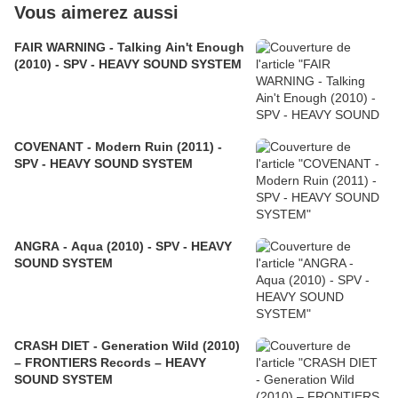
Vous aimerez aussi
FAIR WARNING - Talking Ain't Enough
(2010) - SPV - HEAVY SOUND SYSTEM
COVENANT - Modern Ruin (2011) -
SPV - HEAVY SOUND SYSTEM
ANGRA - Aqua (2010) - SPV - HEAVY
SOUND SYSTEM
CRASH DIET - Generation Wild (2010)
– FRONTIERS Records – HEAVY
SOUND SYSTEM