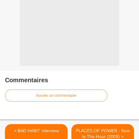
Commentaires
Ajouter un commentaire
< BAD HABIT interview
PLACES OF POWER - Now
Is The Hour (2009) >