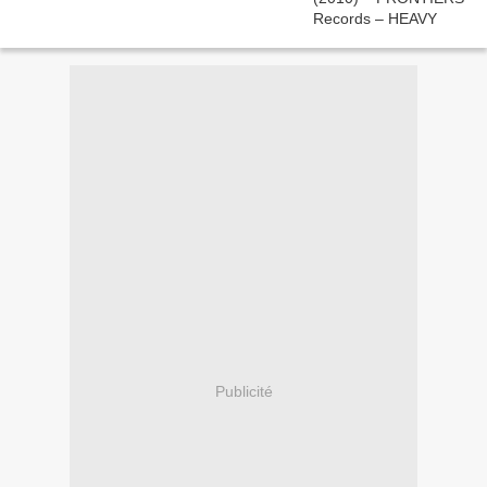
Publicité