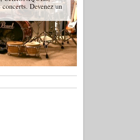
 concerts. Devenez un