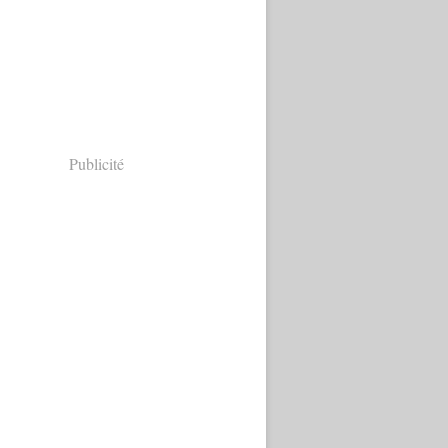
Publicité