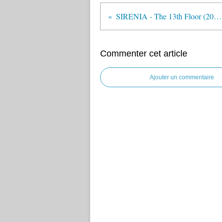
SIRENIA - The 13th Floor (2009)
Commenter cet article
Ajouter un commentaire