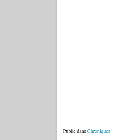
Publié dans
Chroniques