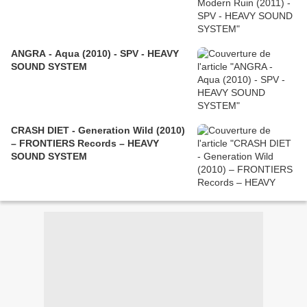
ANGRA - Aqua (2010) - SPV - HEAVY
SOUND SYSTEM
CRASH DIET - Generation Wild (2010)
– FRONTIERS Records – HEAVY
SOUND SYSTEM