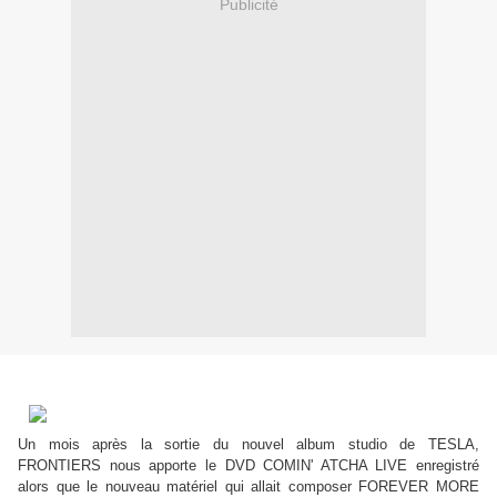
Publicité
Un mois après la sortie du nouvel album studio de TESLA,
FRONTIERS nous apporte le DVD COMIN' ATCHA LIVE enregistré
alors que le nouveau matériel qui allait composer FOREVER MORE