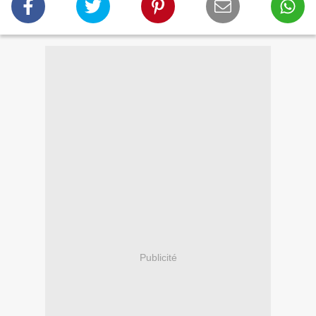
Publicité