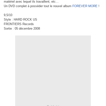
matériel avec lequel ils travaillent, etc…
Un DVD complet à posséder tout le nouvel album
FOREVER MORE
!
9,5/10
Style : HARD ROCK US
FRONTIERS Records
Sortie : 05 décembre 2008