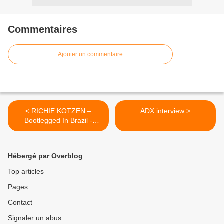
Commentaires
Ajouter un commentaire
< RICHIE KOTZEN –
ADX interview >
Bootlegged In Brazil -
DVD(2008)
Hébergé par Overblog
Top articles
Pages
Contact
Signaler un abus