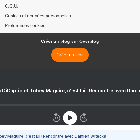
C.G.U.
Cookies et données personnelles
Préférences cookies
Créer un blog sur Overblog
Créer un blog
 DiCaprio et Tobey Maguire, c'est lui ! Rencontre avec Dam
bey Maguire, c'est lui ! Rencontre avec Damien Witecka