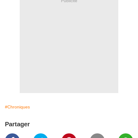
Publicité
#Chroniques
Partager