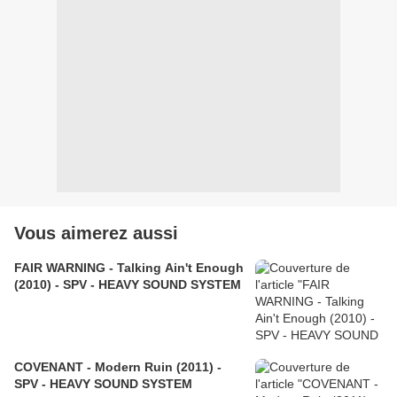
Vous aimerez aussi
FAIR WARNING - Talking Ain't Enough
(2010) - SPV - HEAVY SOUND SYSTEM
COVENANT - Modern Ruin (2011) -
SPV - HEAVY SOUND SYSTEM