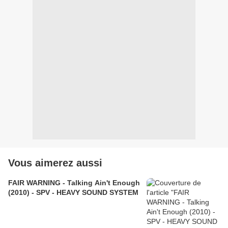
Vous aimerez aussi
FAIR WARNING - Talking Ain't Enough
(2010) - SPV - HEAVY SOUND SYSTEM