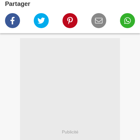
Partager
Publicité