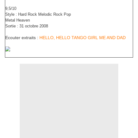
9,5/10
Style : Hard Rock Melodic Rock Pop
Metal Heaven
Sortie : 31 octobre 2008
Ecouter extraits :
HELLO, HELLO
TANGO GIRL
ME AND DAD