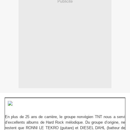
Publicité
En plus de 25 ans de carrière, le groupe norvégien TNT nous a servi
d’excellents albums de Hard Rock mélodique. Du groupe d’origine, ne
restent que RONNI LE TEKRO (guitare) et DIESEL DAHL (batteur de