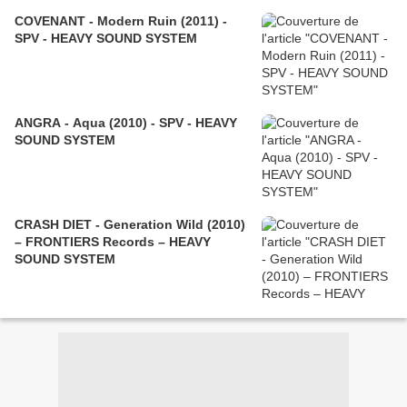
COVENANT - Modern Ruin (2011) -
SPV - HEAVY SOUND SYSTEM
ANGRA - Aqua (2010) - SPV - HEAVY
SOUND SYSTEM
CRASH DIET - Generation Wild (2010)
– FRONTIERS Records – HEAVY
SOUND SYSTEM