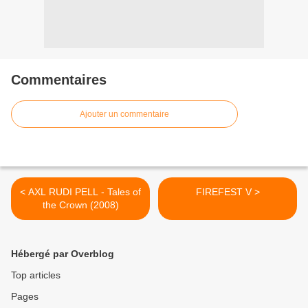
Commentaires
Ajouter un commentaire
< AXL RUDI PELL - Tales of
FIREFEST V >
the Crown (2008)
Hébergé par Overblog
Top articles
Pages