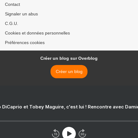
Contact
Signaler un abus
C.G.U.
Cookies et données personnelles
Préférences cookies
Créer un blog sur Overblog
Créer un blog
 DiCaprio et Tobey Maguire, c'est lui ! Rencontre avec Dam