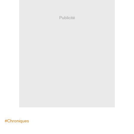
Publicité
#Chroniques