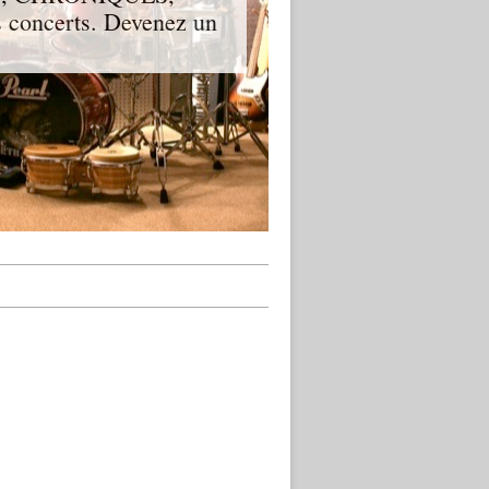
 concerts. Devenez un