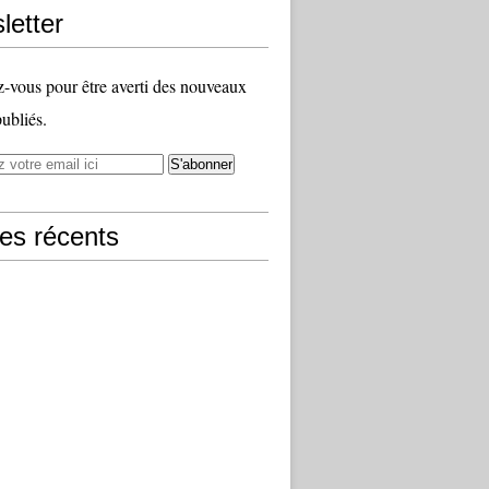
letter
vous pour être averti des nouveaux
publiés.
les récents