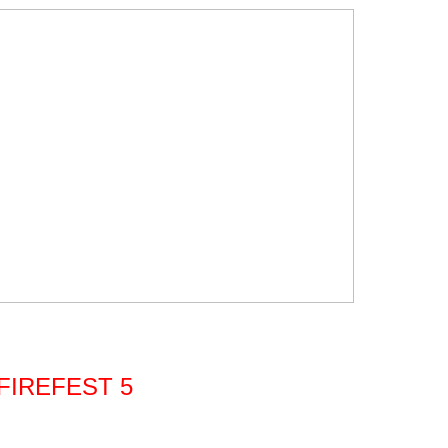
FIREFEST 5