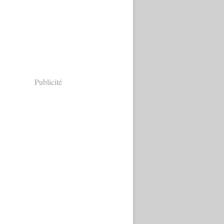
Publicité