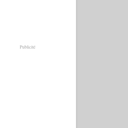
Publicité