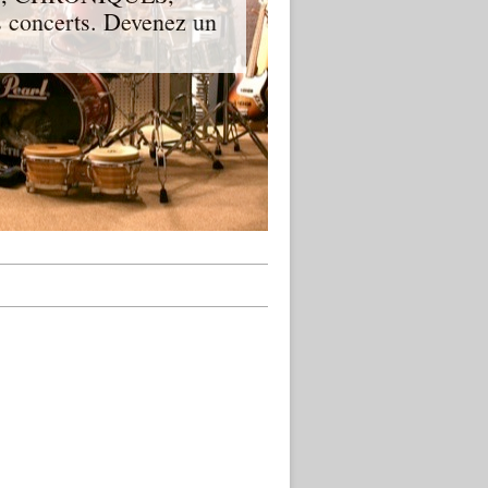
 concerts. Devenez un