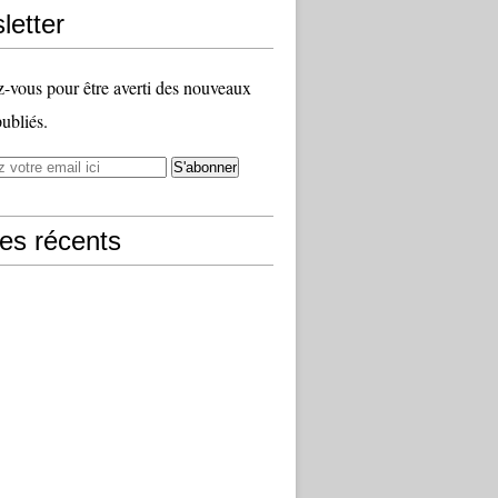
letter
vous pour être averti des nouveaux
publiés.
les récents