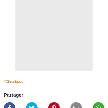
#Chroniques
Partager