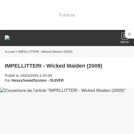
Publicité
MENU
Accueil
» IMPELLITTERI - Wicked Maiden (2009)
IMPELLITTERI - Wicked Maiden (2009)
Publié le 24/04/2009 à 00:00
Par
HeavySoundSystem - OLIIVER