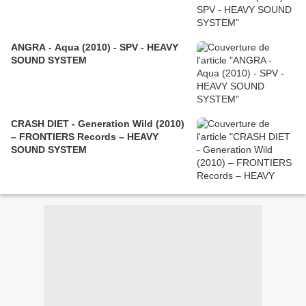
ANGRA - Aqua (2010) - SPV - HEAVY
SOUND SYSTEM
CRASH DIET - Generation Wild (2010)
– FRONTIERS Records – HEAVY
SOUND SYSTEM