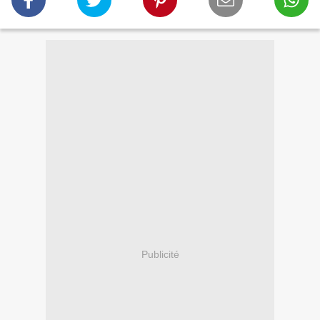
Publicité