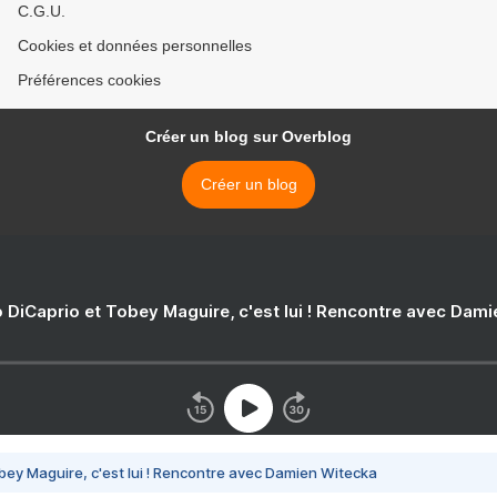
C.G.U.
Cookies et données personnelles
Préférences cookies
Créer un blog sur Overblog
Créer un blog
 DiCaprio et Tobey Maguire, c'est lui ! Rencontre avec Dam
bey Maguire, c'est lui ! Rencontre avec Damien Witecka