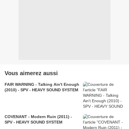
Vous aimerez aussi
FAIR WARNING - Talking Ain't Enough
(2010) - SPV - HEAVY SOUND SYSTEM
COVENANT - Modern Ruin (2011) -
SPV - HEAVY SOUND SYSTEM