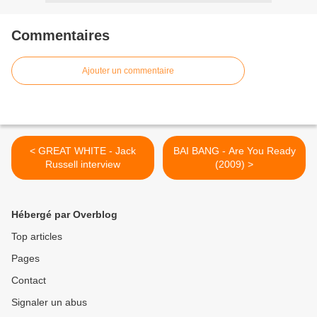
Commentaires
Ajouter un commentaire
< GREAT WHITE - Jack
BAI BANG - Are You Ready
Russell interview
(2009) >
Hébergé par Overblog
Top articles
Pages
Contact
Signaler un abus