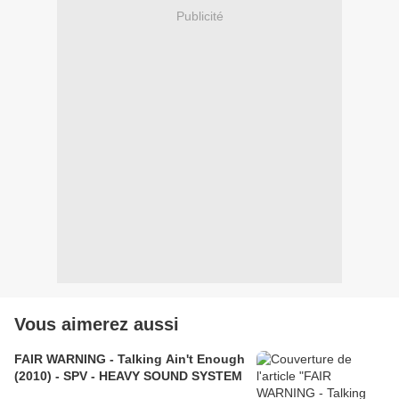
Publicité
Vous aimerez aussi
FAIR WARNING - Talking Ain't Enough
(2010) - SPV - HEAVY SOUND SYSTEM