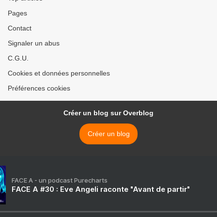
Pages
Contact
Signaler un abus
C.G.U.
Cookies et données personnelles
Préférences cookies
Créer un blog sur Overblog
Créer un blog
FACE A - un podcast Purecharts
FACE A #30 : Eve Angeli raconte "Avant de partir"