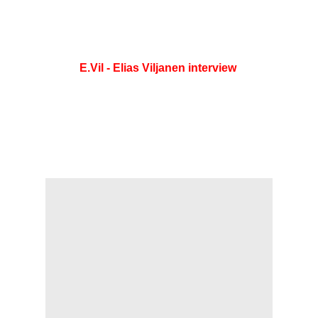
E.Vil - Elias Viljanen interview