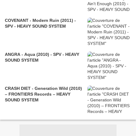
COVENANT - Modern Ruin (2011) -
SPV - HEAVY SOUND SYSTEM
ANGRA - Aqua (2010) - SPV - HEAVY
SOUND SYSTEM
CRASH DIET - Generation Wild (2010)
– FRONTIERS Records – HEAVY
SOUND SYSTEM