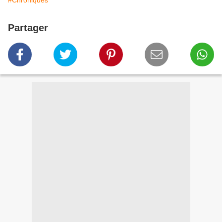
#Chroniques
Partager