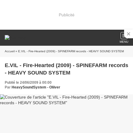
Publicité
MENU
Accueil
» E.VIL - Fire-Hearted (2009) - SPINEFARM records - HEAVY SOUND SYSTEM
E.VIL - Fire-Hearted (2009) - SPINEFARM records
- HEAVY SOUND SYSTEM
Publié le 24/06/2009 à 00:00
Par
HeavySoundSystem - Oliiver