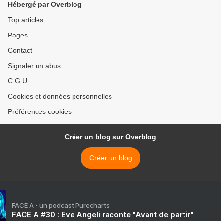
Hébergé par Overblog
Top articles
Pages
Contact
Signaler un abus
C.G.U.
Cookies et données personnelles
Préférences cookies
Créer un blog sur Overblog
Créer un blog
FACE A - un podcast Purecharts
FACE A #30 : Eve Angeli raconte "Avant de partir"