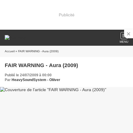
Publicité
MENU
Accueil
» FAIR WARNING - Aura (2009)
FAIR WARNING - Aura (2009)
Publié le 24/07/2009 à 00:00
Par
HeavySoundSystem - Oliiver