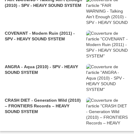
(2010) - SPV - HEAVY SOUND SYSTEM
COVENANT - Modern Ruin (2011) -
SPV - HEAVY SOUND SYSTEM
ANGRA - Aqua (2010) - SPV - HEAVY
SOUND SYSTEM
CRASH DIET - Generation Wild (2010)
– FRONTIERS Records – HEAVY
SOUND SYSTEM