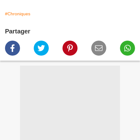
#Chroniques
Partager