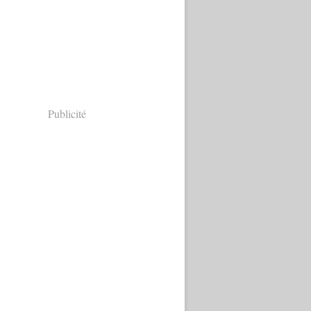
Publicité