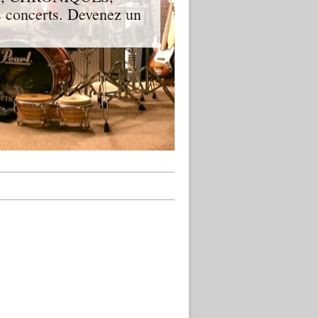
 concerts. Devenez un