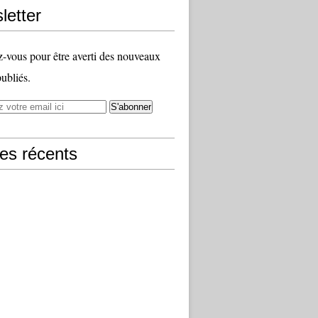
letter
vous pour être averti des nouveaux
publiés.
les récents