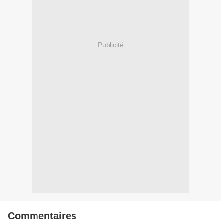
Publicité
Commentaires