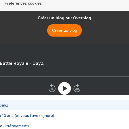
Préférences cookies
Créer un blog sur Overblog
Créer un blog
 Battle Royale - DayZ
 DayZ
 a 13 ans (et vous l'avez ignoré)
e (littéralement)