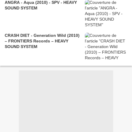
ANGRA - Aqua (2010) - SPV - HEAVY
SOUND SYSTEM
CRASH DIET - Generation Wild (2010)
– FRONTIERS Records – HEAVY
SOUND SYSTEM