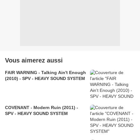
Vous aimerez aussi
FAIR WARNING - Talking Ain't Enough
(2010) - SPV - HEAVY SOUND SYSTEM
COVENANT - Modern Ruin (2011) -
SPV - HEAVY SOUND SYSTEM