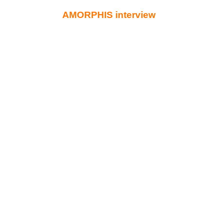
AMORPHIS interview