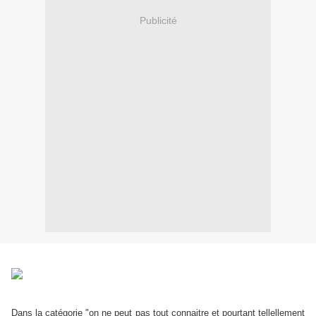
Publicité
Dans la catégorie "on ne peut pas tout connaitre et pourtant tellellement