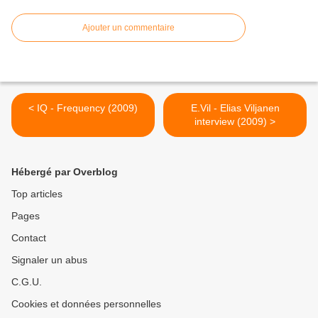
Ajouter un commentaire
< IQ - Frequency (2009)
E.Vil - Elias Viljanen
interview (2009) >
Hébergé par Overblog
Top articles
Pages
Contact
Signaler un abus
C.G.U.
Cookies et données personnelles