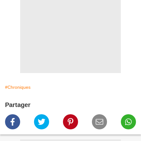
#Chroniques
Partager