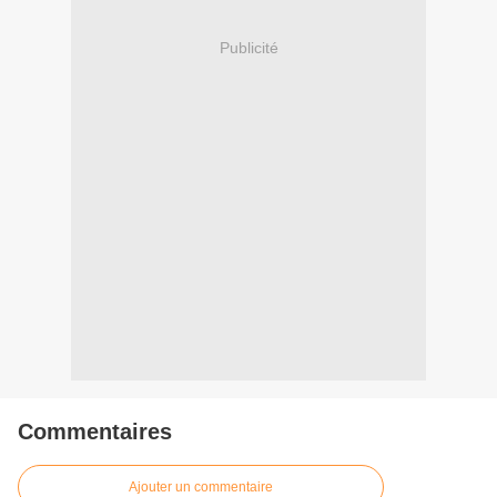
Publicité
Commentaires
Ajouter un commentaire