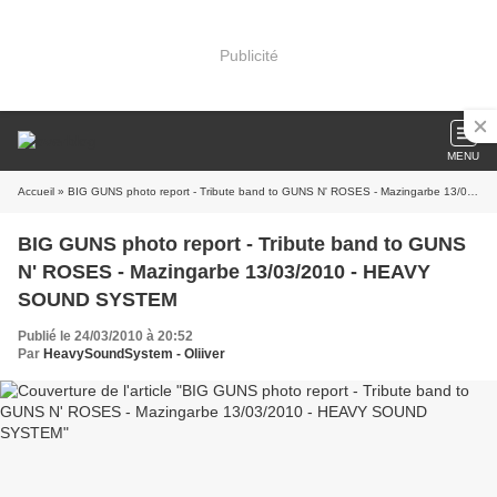
Publicité
MENU
Accueil
» BIG GUNS photo report - Tribute band to GUNS N' ROSES - Mazingarbe 13/03/2010 - HEAVY SOUND SYSTEM
BIG GUNS photo report - Tribute band to GUNS
N' ROSES - Mazingarbe 13/03/2010 - HEAVY
SOUND SYSTEM
Publié le 24/03/2010 à 20:52
Par
HeavySoundSystem - Oliiver