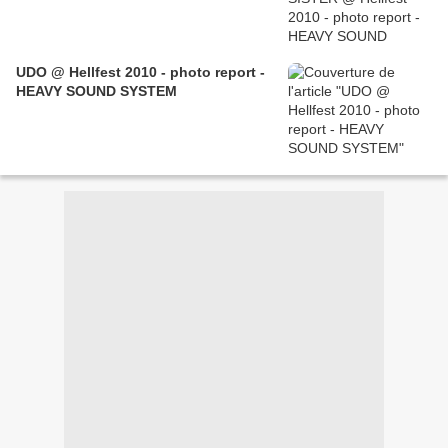
UDO @ Hellfest 2010 - photo report -
HEAVY SOUND SYSTEM