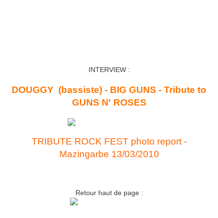
INTERVIEW :
DOUGGY (bassiste) -
BIG GUNS - Tribute to
GUNS N' ROSES
TRIBUTE ROCK FEST photo report -
Mazingarbe 13/03/2010
Retour haut de page :