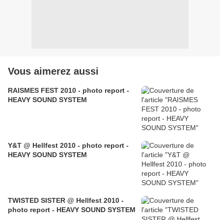
Vous aimerez aussi
RAISMES FEST 2010 - photo report -
HEAVY SOUND SYSTEM
Y&T @ Hellfest 2010 - photo report -
HEAVY SOUND SYSTEM
TWISTED SISTER @ Hellfest 2010 -
photo report - HEAVY SOUND SYSTEM