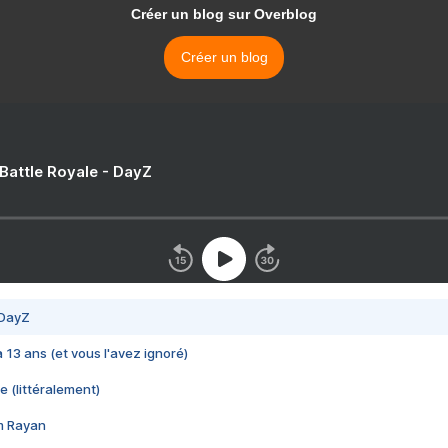
Créer un blog sur Overblog
Créer un blog
 Battle Royale - DayZ
 DayZ
 a 13 ans (et vous l'avez ignoré)
e (littéralement)
im Rayan