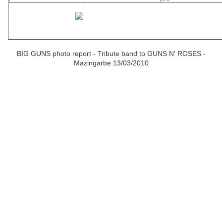
BIG GUNS photo report - Tribute band to GUNS N' ROSES -
Mazingarbe 13/03/2010