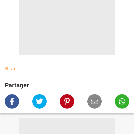
#Live
Partager