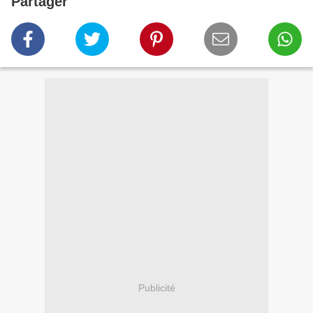
Partager
Publicité