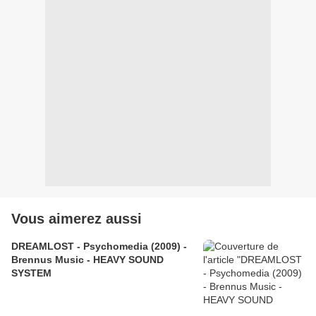
Vous aimerez aussi
DREAMLOST - Psychomedia (2009) -
Brennus Music - HEAVY SOUND
SYSTEM