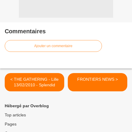
Commentaires
Ajouter un commentaire
< THE GATHERING - Lille
FRONTIERS NEWS >
13/02/2010 - Splendid
Hébergé par Overblog
Top articles
Pages