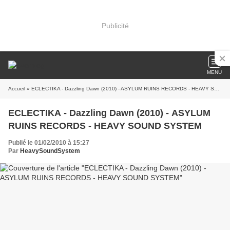
Publicité
MENU
Accueil
» ECLECTIKA - Dazzling Dawn (2010) - ASYLUM RUINS RECORDS - HEAVY SOUND SYSTEM
ECLECTIKA - Dazzling Dawn (2010) - ASYLUM
RUINS RECORDS - HEAVY SOUND SYSTEM
Publié le 01/02/2010 à 15:27
Par
HeavySoundSystem