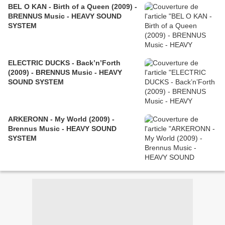
BEL O KAN - Birth of a Queen (2009) -
BRENNUS Music - HEAVY SOUND
SYSTEM
ELECTRIC DUCKS - Back’n’Forth
(2009) - BRENNUS Music - HEAVY
SOUND SYSTEM
ARKERONN - My World (2009) -
Brennus Music - HEAVY SOUND
SYSTEM