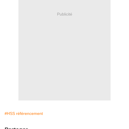
Publicité
#HSS référencement