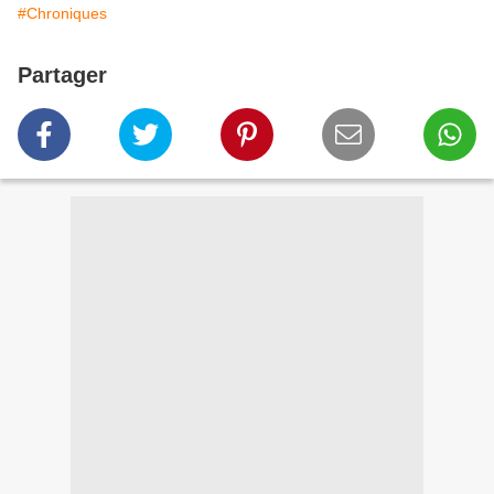
#Chroniques
Partager