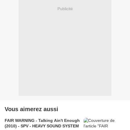
Publicité
Vous aimerez aussi
FAIR WARNING - Talking Ain't Enough
(2010) - SPV - HEAVY SOUND SYSTEM