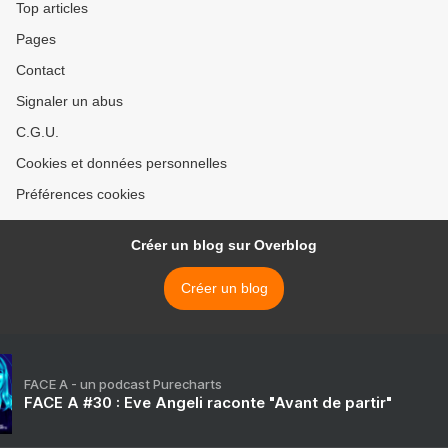
Top articles
Pages
Contact
Signaler un abus
C.G.U.
Cookies et données personnelles
Préférences cookies
Créer un blog sur Overblog
Créer un blog
FACE A - un podcast Purecharts
FACE A #30 : Eve Angeli raconte "Avant de partir"