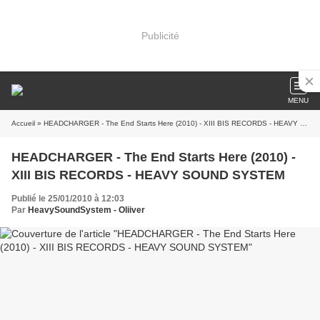
Publicité
MENU
Accueil
» HEADCHARGER - The End Starts Here (2010) - XIII BIS RECORDS - HEAVY SOUND SYSTEM
HEADCHARGER - The End Starts Here (2010) -
XIII BIS RECORDS - HEAVY SOUND SYSTEM
Publié le 25/01/2010 à 12:03
Par
HeavySoundSystem - Oliiver