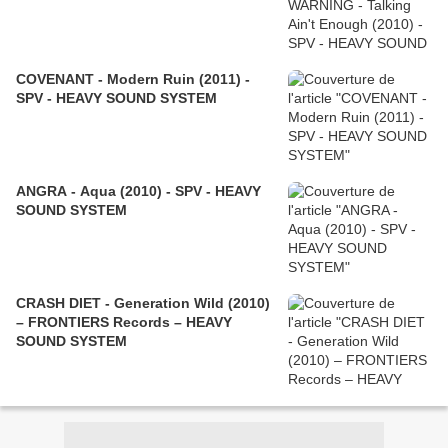
COVENANT - Modern Ruin (2011) -
SPV - HEAVY SOUND SYSTEM
ANGRA - Aqua (2010) - SPV - HEAVY
SOUND SYSTEM
CRASH DIET - Generation Wild (2010)
– FRONTIERS Records – HEAVY
SOUND SYSTEM