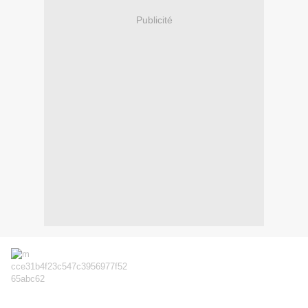
Publicité