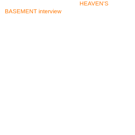
HEAVEN'S
BASEMENT interview