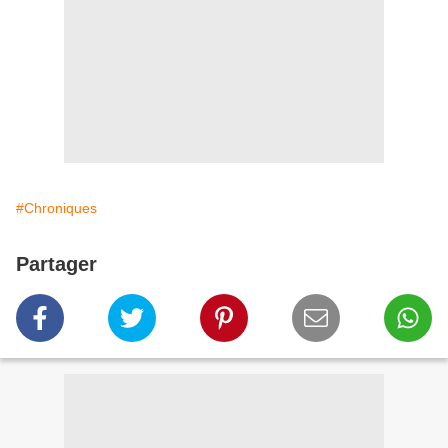
#Chroniques
Partager