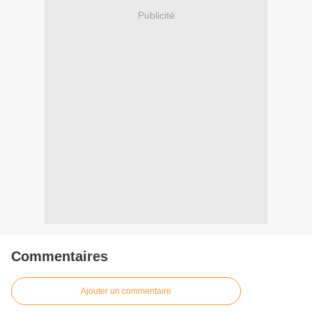
Publicité
Commentaires
Ajouter un commentaire