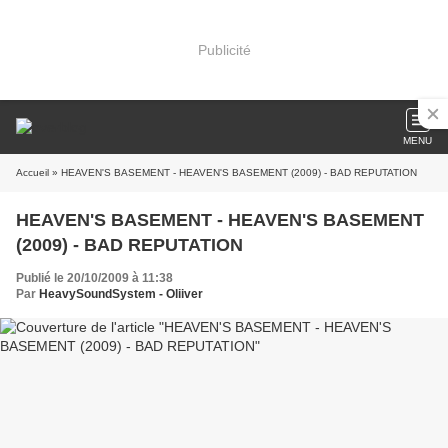
Publicité
MENU
Accueil
» HEAVEN'S BASEMENT - HEAVEN'S BASEMENT (2009) - BAD REPUTATION
HEAVEN'S BASEMENT - HEAVEN'S BASEMENT
(2009) - BAD REPUTATION
Publié le 20/10/2009 à 11:38
Par
HeavySoundSystem - Oliiver