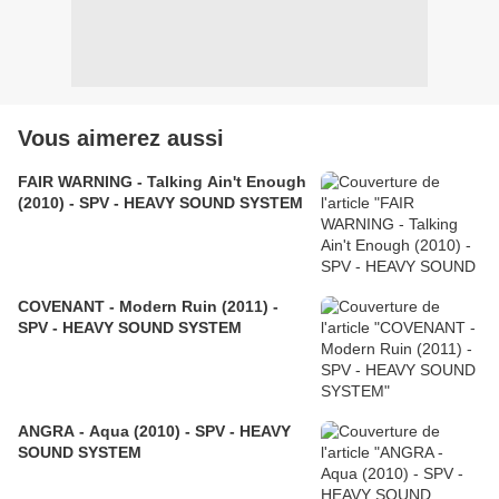
Vous aimerez aussi
FAIR WARNING - Talking Ain't Enough
(2010) - SPV - HEAVY SOUND SYSTEM
COVENANT - Modern Ruin (2011) -
SPV - HEAVY SOUND SYSTEM
ANGRA - Aqua (2010) - SPV - HEAVY
SOUND SYSTEM