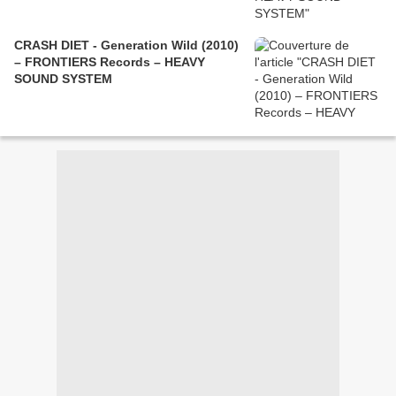
CRASH DIET - Generation Wild (2010)
– FRONTIERS Records – HEAVY
SOUND SYSTEM