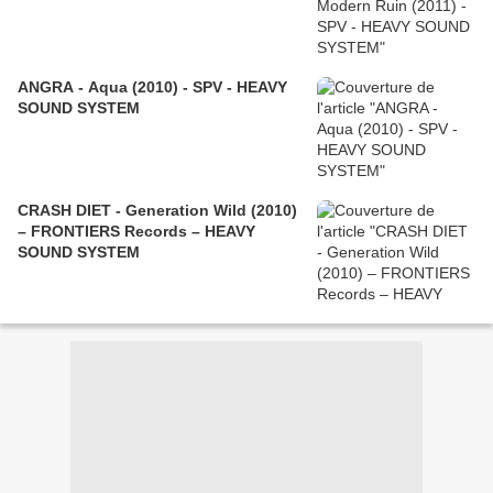
ANGRA - Aqua (2010) - SPV - HEAVY
SOUND SYSTEM
CRASH DIET - Generation Wild (2010)
– FRONTIERS Records – HEAVY
SOUND SYSTEM