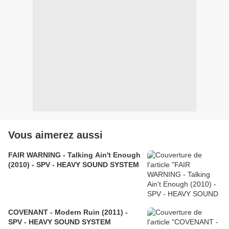
Vous aimerez aussi
FAIR WARNING - Talking Ain't Enough
(2010) - SPV - HEAVY SOUND SYSTEM
COVENANT - Modern Ruin (2011) -
SPV - HEAVY SOUND SYSTEM