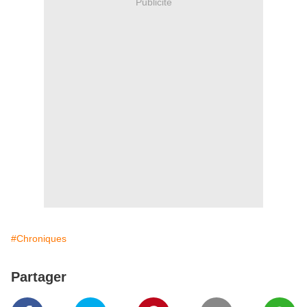
Publicité
#Chroniques
Partager