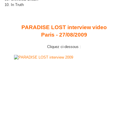
10. In Truth
PARADISE LOST interview
video
Paris - 27/08/2009
Cliquez ci-dessous :