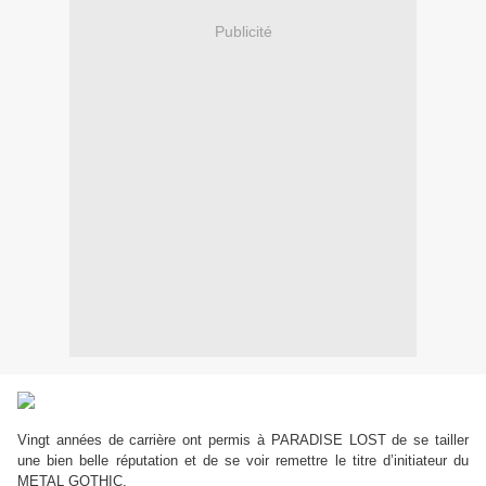
Publicité
Vingt années de carrière ont permis à PARADISE LOST de se tailler
une bien belle réputation et de se voir remettre le titre d’initiateur du
METAL GOTHIC.