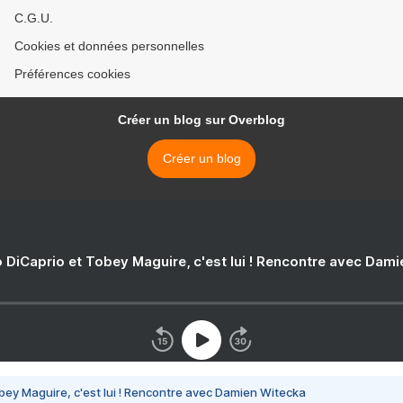
C.G.U.
Cookies et données personnelles
Préférences cookies
Créer un blog sur Overblog
Créer un blog
 DiCaprio et Tobey Maguire, c'est lui ! Rencontre avec Dam
bey Maguire, c'est lui ! Rencontre avec Damien Witecka