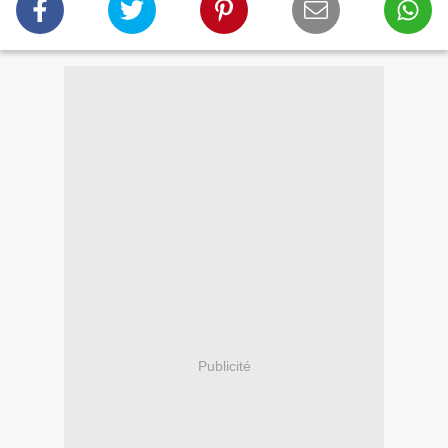
Publicité