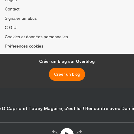
Contact
Signaler un abus
C.G.U.
Cookies et données personnelles
Préférences cookies
Créer un blog sur Overblog
Créer un blog
 DiCaprio et Tobey Maguire, c'est lui ! Rencontre avec Dam