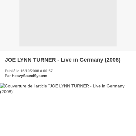
JOE LYNN TURNER - Live in Germany (2008)
Publié le 16/10/2008 à 00:57
Par
HeavySoundSystem