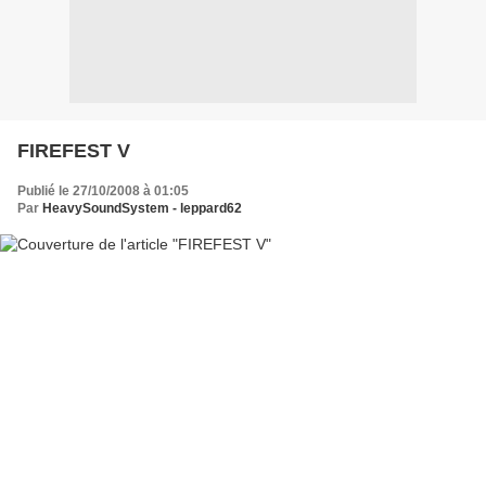
FIREFEST V
Publié le 27/10/2008 à 01:05
Par
HeavySoundSystem - leppard62