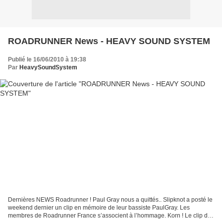
ROADRUNNER News - HEAVY SOUND SYSTEM
Publié le 16/06/2010 à 19:38
Par
HeavySoundSystem
Dernières NEWS Roadrunner ! Paul Gray nous a quittés.. Slipknot a posté le
weekend dernier un clip en mémoire de leur bassiste PaulGray. Les
membres de Roadrunner France s’associent à l’hommage. Korn ! Le clip de