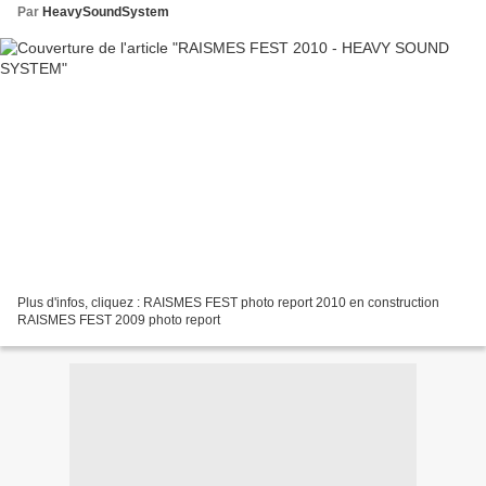
Par
HeavySoundSystem
Plus d'infos, cliquez : RAISMES FEST photo report 2010 en construction
RAISMES FEST 2009 photo report