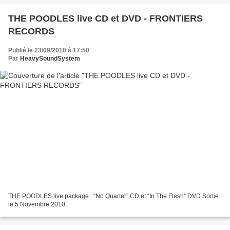
THE POODLES live CD et DVD - FRONTIERS
RECORDS
Publié le 23/09/2010 à 17:50
Par
HeavySoundSystem
THE POODLES live package : “No Quarter” CD et “In The Flesh” DVD Sortie
le 5 Novembre 2010.