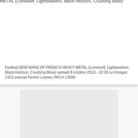
Festival NEW WAVE OF FRENCH HEAVY METAL (Lonewolf, Lightseekers,
Black Horizon, Crushing Blow) samedi 9 octobre 2010 - 20:30 Le Korigan
2422 avenue Ferrini Luynes, PACA 13080