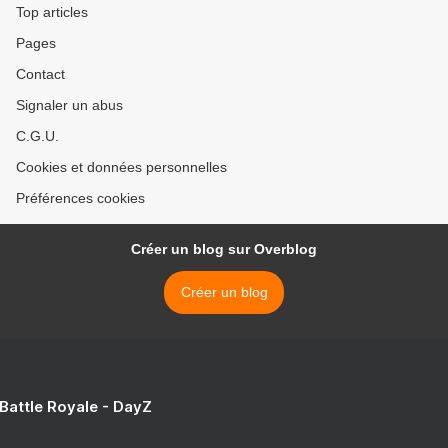
Top articles
Pages
Contact
Signaler un abus
C.G.U.
Cookies et données personnelles
Préférences cookies
Créer un blog sur Overblog
Créer un blog
 Battle Royale - DayZ