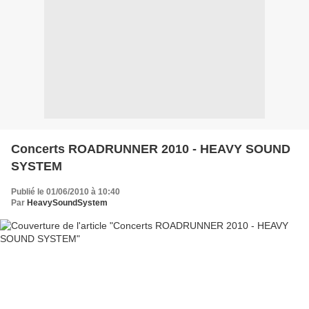
Concerts ROADRUNNER 2010 - HEAVY SOUND
SYSTEM
Publié le 01/06/2010 à 10:40
Par
HeavySoundSystem