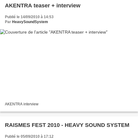
AKENTRA teaser + interview
Publié le 14/09/2010 à 14:53
Par
HeavySoundSystem
AKENTRA interview
RAISMES FEST 2010 - HEAVY SOUND SYSTEM
Publié le 05/09/2010 à 17:12